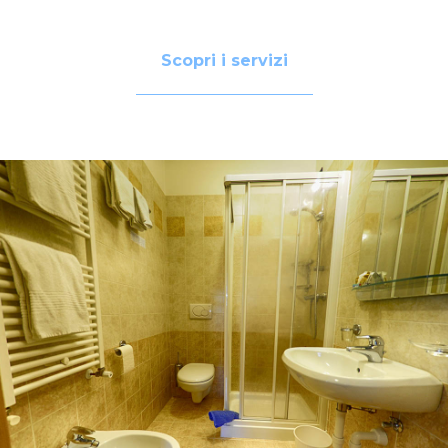
Scopri i servizi