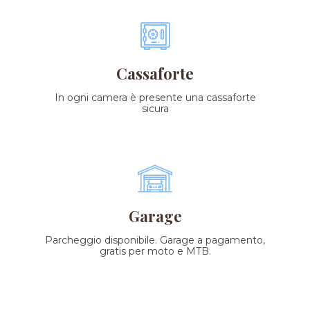
Cassaforte
In ogni camera è presente una cassaforte
sicura
Garage
Parcheggio disponibile. Garage a pagamento,
gratis per moto e MTB.