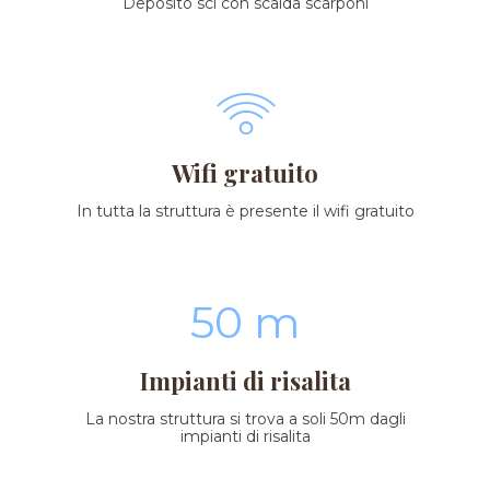
Deposito sci con scalda scarponi
Wifi gratuito
In tutta la struttura è presente il wifi gratuito
50 m
Impianti di risalita
La nostra struttura si trova a soli 50m dagli
impianti di risalita