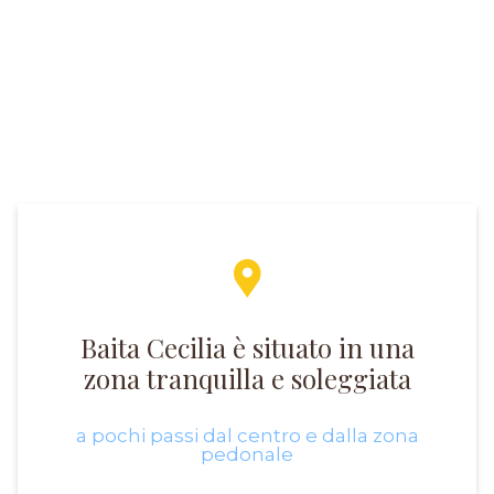
Baita Cecilia è situato in una
zona tranquilla e soleggiata
a pochi passi dal centro e dalla zona
pedonale