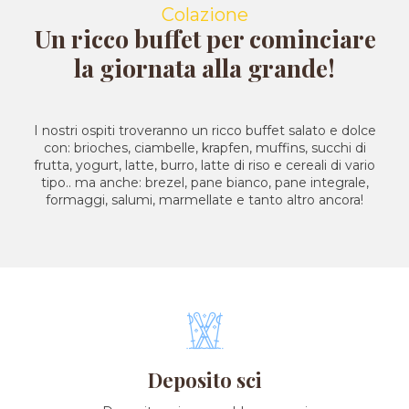
Colazione
Un ricco buffet per cominciare
la giornata alla grande!
I nostri ospiti troveranno un ricco buffet salato e dolce
con: brioches, ciambelle, krapfen, muffins, succhi di
frutta, yogurt, latte, burro, latte di riso e cereali di vario
tipo.. ma anche: brezel, pane bianco, pane integrale,
formaggi, salumi, marmellate e tanto altro ancora!
Deposito sci