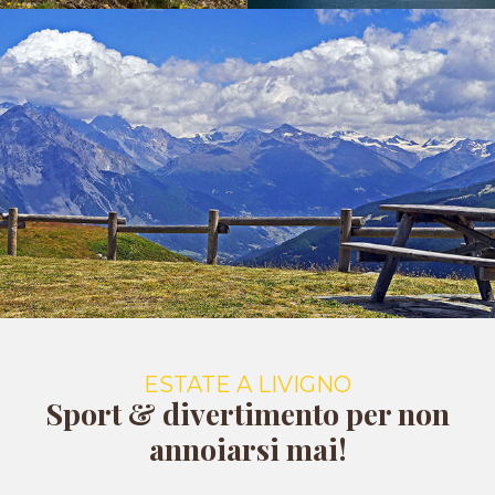
ESTATE A LIVIGNO
Sport & divertimento per non
annoiarsi mai!