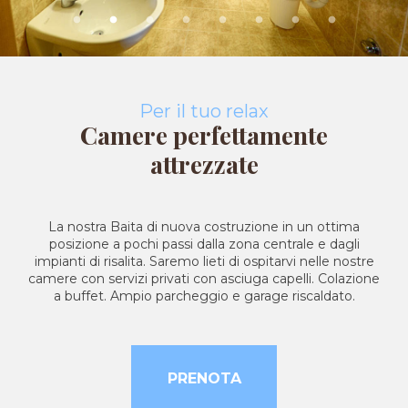
Per il tuo relax
Camere perfettamente
attrezzate
La nostra Baita di nuova costruzione in un ottima
posizione a pochi passi dalla zona centrale e dagli
impianti di risalita. Saremo lieti di ospitarvi nelle nostre
camere con servizi privati con asciuga capelli. Colazione
a buffet. Ampio parcheggio e garage riscaldato.
PRENOTA