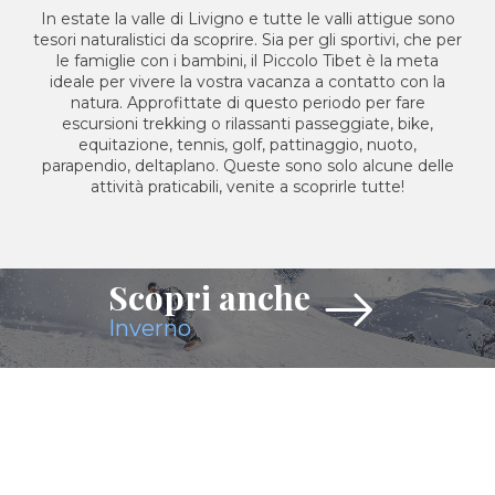
In estate la valle di Livigno e tutte le valli attigue sono
tesori naturalistici da scoprire. Sia per gli sportivi, che per
le famiglie con i bambini, il Piccolo Tibet è la meta
ideale per vivere la vostra vacanza a contatto con la
natura. Approfittate di questo periodo per fare
escursioni trekking o rilassanti passeggiate, bike,
equitazione, tennis, golf, pattinaggio, nuoto,
parapendio, deltaplano. Queste sono solo alcune delle
attività praticabili, venite a scoprirle tutte!
Scopri anche
Inverno