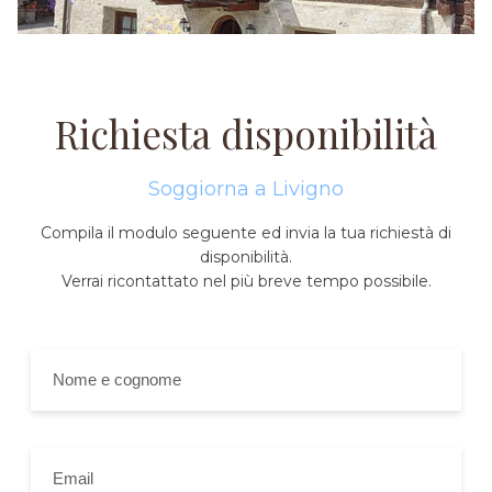
Richiesta disponibilità
Soggiorna a Livigno
Compila il modulo seguente ed invia la tua richiestà di
disponibilità.
Verrai ricontattato nel più breve tempo possibile.